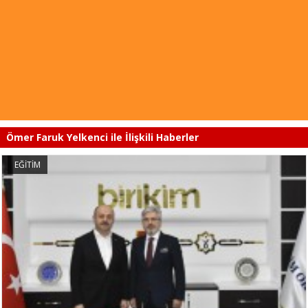
Ömer Faruk Yelkenci ile İlişkili Haberler
EĞİTİM