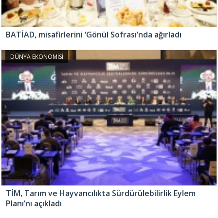
BATİAD, misafirlerini ‘Gönül Sofrası’nda ağırladı
DÜNYA EKONOMİSİ
TİM, Tarım ve Hayvancılıkta Sürdürülebilirlik Eylem
Planı’nı açıkladı