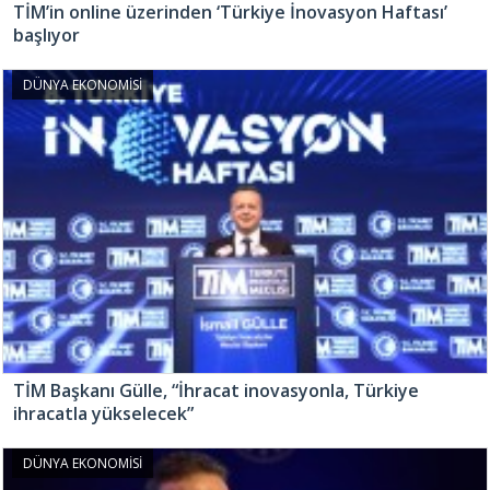
TİM’in online üzerinden ‘Türkiye İnovasyon Haftası’
başlıyor
DÜNYA EKONOMİSİ
TİM Başkanı Gülle, “İhracat inovasyonla, Türkiye
ihracatla yükselecek”
DÜNYA EKONOMİSİ