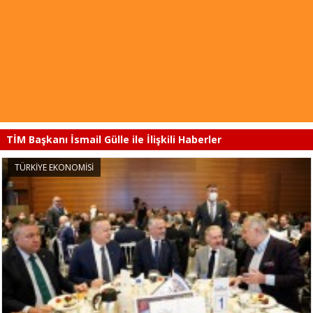
TİM Başkanı İsmail Gülle ile İlişkili Haberler
TÜRKİYE EKONOMİSİ