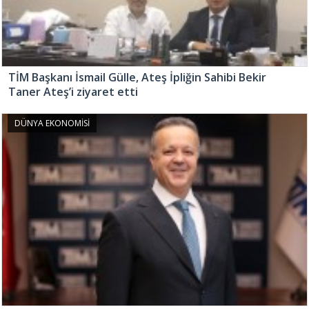
TİM Başkanı İsmail Gülle, Ateş İpliğin Sahibi Bekir
Taner Ateş’i ziyaret etti
DÜNYA EKONOMİSİ