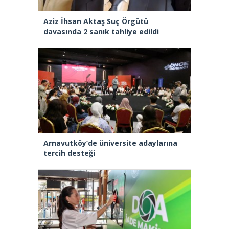
Aziz İhsan Aktaş Suç Örgütü
davasında 2 sanık tahliye edildi
Arnavutköy’de üniversite adaylarına
tercih desteği