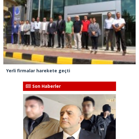
Yerli firmalar harekete geçti
Son Haberler