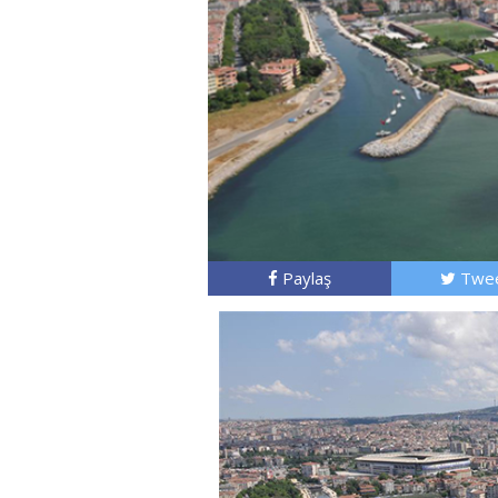
Paylaş
Twee