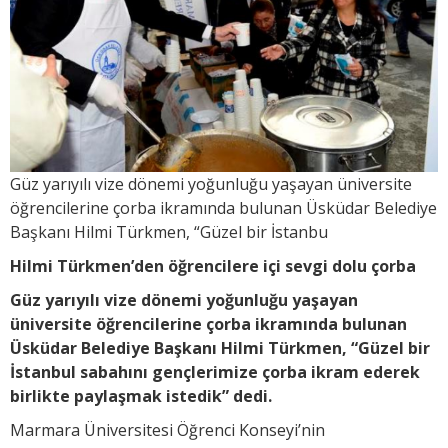
Güz yarıyılı vize dönemi yoğunluğu yaşayan üniversite
öğrencilerine çorba ikramında bulunan Üsküdar Belediye
Başkanı Hilmi Türkmen, “Güzel bir İstanbu
Hilmi Türkmen’den öğrencilere içi sevgi dolu çorba
Güz yarıyılı vize dönemi yoğunluğu yaşayan
üniversite öğrencilerine çorba ikramında bulunan
Üsküdar Belediye Başkanı Hilmi Türkmen, “Güzel bir
İstanbul sabahını gençlerimize çorba ikram ederek
birlikte paylaşmak istedik” dedi.
Marmara Üniversitesi Öğrenci Konseyi’nin