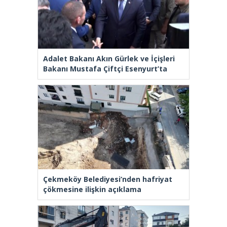
Adalet Bakanı Akın Gürlek ve İçişleri
Bakanı Mustafa Çiftçi Esenyurt’ta
Çekmeköy Belediyesi’nden hafriyat
çökmesine ilişkin açıklama