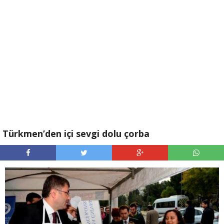
Türkmen’den içi sevgi dolu çorba