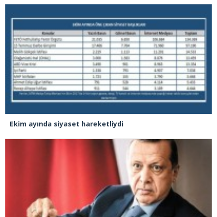
Ekim ayında siyaset hareketliydi