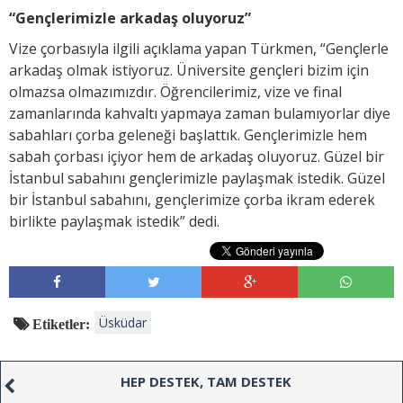
“Gençlerimizle arkadaş oluyoruz”
Vize çorbasıyla ilgili açıklama yapan Türkmen, “Gençlerle
arkadaş olmak istiyoruz. Üniversite gençleri bizim için
olmazsa olmazımızdır. Öğrencilerimiz, vize ve final
zamanlarında kahvaltı yapmaya zaman bulamıyorlar diye
sabahları çorba geleneği başlattık. Gençlerimizle hem
sabah çorbası içiyor hem de arkadaş oluyoruz. Güzel bir
İstanbul sabahını gençlerimizle paylaşmak istedik. Güzel
bir İstanbul sabahını, gençlerimize çorba ikram ederek
birlikte paylaşmak istedik” dedi.
Üsküdar
Etiketler:
HEP DESTEK, TAM DESTEK