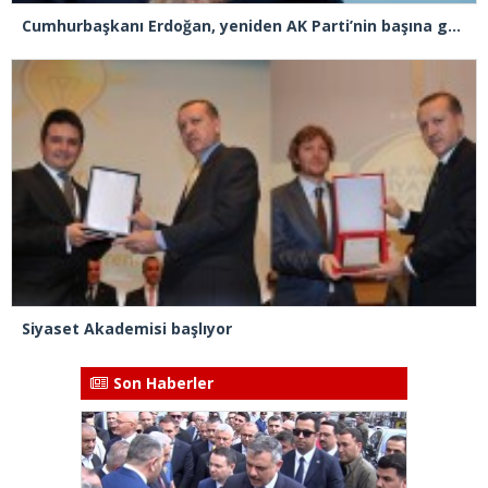
Cumhurbaşkanı Erdoğan, yeniden AK Parti’nin başına geçiyor!
Siyaset Akademisi başlıyor
Son Haberler