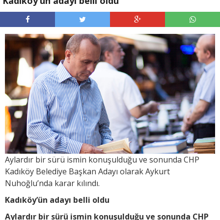
Kadıköy’ün adayı belli oldu
Aylardır bir sürü ismin konuşulduğu ve sonunda CHP
Kadıköy Belediye Başkan Adayı olarak Aykurt
Nuhoğlu’nda karar kılındı.
Kadıköy’ün adayı belli oldu
Aylardır bir sürü ismin konuşulduğu ve sonunda CHP