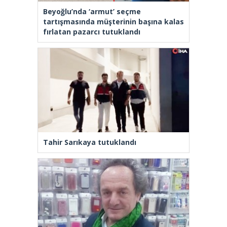
Beyoğlu’nda ‘armut’ seçme
tartışmasında müşterinin başına kalas
fırlatan pazarcı tutuklandı
Tahir Sarıkaya tutuklandı