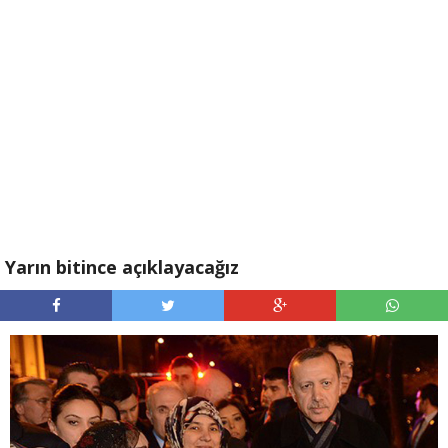
Yarın bitince açıklayacağız