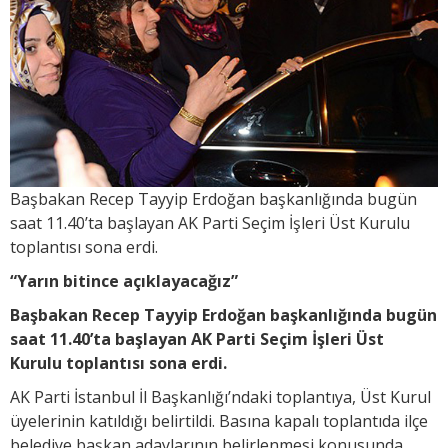
Başbakan Recep Tayyip Erdoğan başkanlığında bugün
saat 11.40’ta başlayan AK Parti Seçim İşleri Üst Kurulu
toplantısı sona erdi.
“Yarın bitince açıklayacağız”
Başbakan Recep Tayyip Erdoğan başkanlığında bugün
saat 11.40’ta başlayan AK Parti Seçim İşleri Üst
Kurulu toplantısı sona erdi.
AK Parti İstanbul İl Başkanlığı’ndaki toplantıya, Üst Kurul
üyelerinin katıldığı belirtildi. Basına kapalı toplantıda ilçe
belediye başkan adaylarının belirlenmesi konusunda