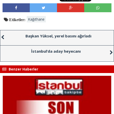
Kağıthane
Etiketler:
Başkan Yüksel, yerel basını ağırladı
İstanbul’da aday heyecanı
Benzer Haberler