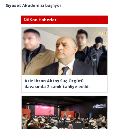
Siyaset Akademisi başlıyor
Son Haberler
Aziz İhsan Aktaş Suç Örgütü
davasında 2 sanık tahliye edildi