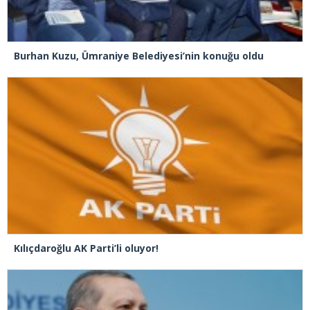
Burhan Kuzu, Ümraniye Belediyesi’nin konuğu oldu
Kılıçdaroğlu AK Parti’li oluyor!