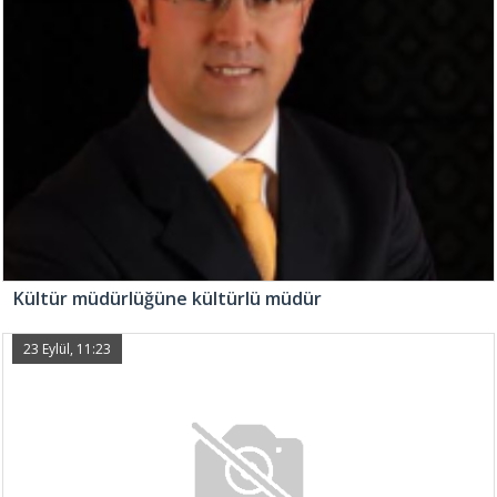
Kültür müdürlüğüne kültürlü müdür
23 Eylül, 11:23