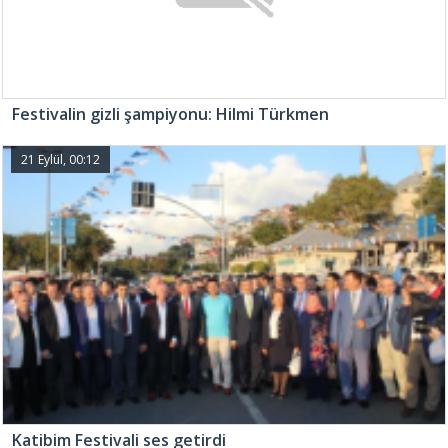
Festivalin gizli şampiyonu: Hilmi Türkmen
21 Eylül, 00:12
Katibim Festivali ses getirdi