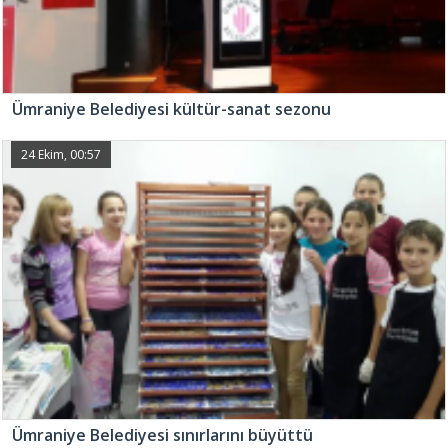
Ümraniye Belediyesi kültür-sanat sezonu
24 Ekim, 00:57
Ümraniye Belediyesi sınırlarını büyüttü