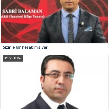
Sizinle bir hesabımız var
İÇ POLİTİKA