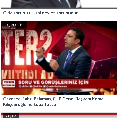
Gıda sorunu ulusal devlet sorunudur
DIŞ POLİTİKA
Gazeteci Sabri Balaman, CHP Genel Başkanı Kemal
Kılıçdaroğlu’nu topa tuttu
YAŞAM