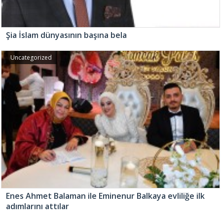
Şia İslam dünyasının başına bela
Uncategorized
Enes Ahmet Balaman ile Eminenur Balkaya evliliğe ilk
adımlarını attılar