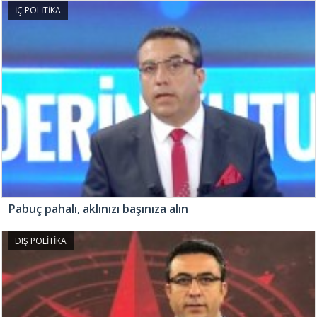
İÇ POLİTİKA
Pabuç pahalı, aklınızı başınıza alın
DIŞ POLİTİKA